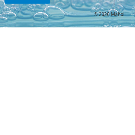
© 2026 Maholi