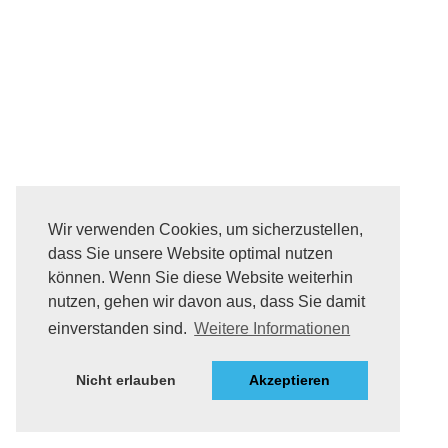
Wir verwenden Cookies, um sicherzustellen,
dass Sie unsere Website optimal nutzen
können. Wenn Sie diese Website weiterhin
nutzen, gehen wir davon aus, dass Sie damit
einverstanden sind.
Weitere Informationen
Nicht erlauben
Akzeptieren