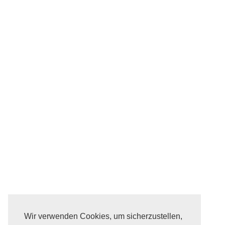
Wir verwenden Cookies, um sicherzustellen,