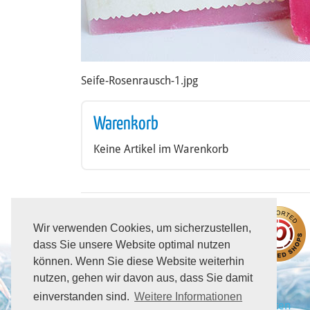
Seife-Rosenrausch-1.jpg
Warenkorb
Keine Artikel im Warenkorb
Wir verwenden Cookies, um sicherzustellen,
dass Sie unsere Website optimal nutzen
können. Wenn Sie diese Website weiterhin
nutzen, gehen wir davon aus, dass Sie damit
einverstanden sind.
Weitere Informationen
AGB
Datenschutz
Versandkosten