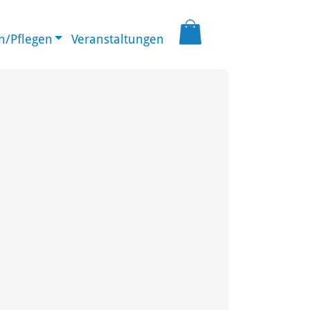
/Pflegen
Veranstaltungen